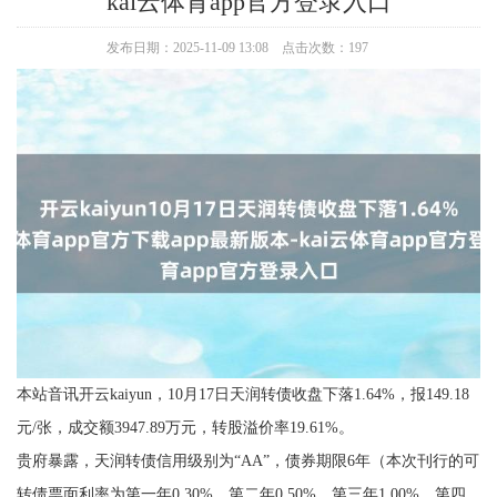
kai云体育app官方登录入口
发布日期：2025-11-09 13:08 点击次数：197
本站音讯开云kaiyun，10月17日天润转债收盘下落1.64%，报149.18
元/张，成交额3947.89万元，转股溢价率19.61%。
贵府暴露，天润转债信用级别为“AA”，债券期限6年（本次刊行的可
转债票面利率为第一年0.30%、第二年0.50%、第三年1.00%、第四