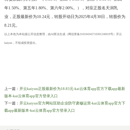
年1.50%、第五年1.80%、第六年2.00%。），对应正股名天润乳
业，正股最新价为10.24元，转股开动日为2025年4月30日，转股价为
8.21元。
以上本色为本站据公开信息整理，由AI算法生成（网信算备310104345710301240019号）开云
kaiyun，不组成投资提出。
上一篇：
开云kaiyun正股最新价为18.83元-kai云体育app官方下载app最新
版本-kai云体育app官方登录入口
下一篇：
开云kaiyun官方网站匡助企业防守肃穆运营-kai云体育app官方下
载app最新版本-kai云体育app官方登录入口