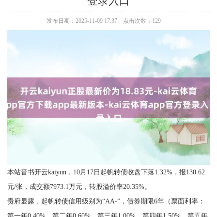
登录入口
发布日期：2025-11-09 17:37 点击次数：129
本站音书开云kaiyun，10月17日起帆转债收盘下落1.32%，报130.62
元/张，成交额7973.1万元，转股溢价率20.35%。
贵府显露，起帆转债信用级别为“AA-”，债券期限6年（票面利率：
第一年0.40%、第二年0.60%、第三年1.00%、第四年1.50%、第五年