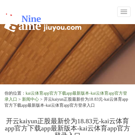
Toggl
naviga
你的位置：
kai云体育app官方下载app最新版本-kai云体育app官方登
录入口
>
新闻中心
> 开云kaiyun正股最新价为18.83元-kai云体育app
官方下载app最新版本-kai云体育app官方登录入口
开云kaiyun正股最新价为18.83元-kai云体育
app官方下载app最新版本-kai云体育app官方