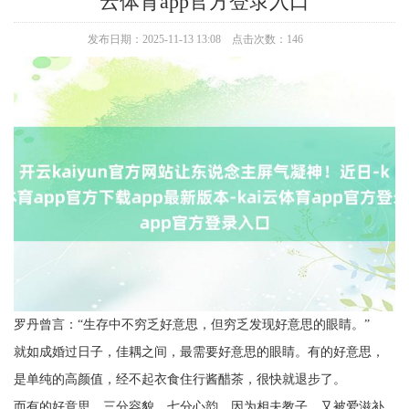
云体育app官方登录入口
发布日期：2025-11-13 13:08 点击次数：146
罗丹曾言：“生存中不穷乏好意思，但穷乏发现好意思的眼睛。”
就如成婚过日子，佳耦之间，最需要好意思的眼睛。有的好意思，
是单纯的高颜值，经不起衣食住行酱醋茶，很快就退步了。
而有的好意思，三分容貌，七分心韵，因为相夫教子，又被爱滋补