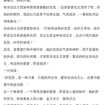
频曝光，网友炸锅。
有东说念主荒诞夸赞喜婆婆貌好意思：“这喜婆婆也太漂亮了吧，排
闼的刹那间，我还以为是章子怡来证婚。气质真好，一看就知书达
理有教化！”
但也有认为喜婆婆抢风头：“打扮得这样好意思，动作又夸张，或许
即是念念抢新娘风头吧。见过太多这种东说念主，总合计我方最好
意思，时常时体现！“
其实，喜婆婆打扮中规中矩，她好意思在气质和神韵，而不是通俗
的外皮。因为辞吐优雅，才更惹东说念主喜爱：娶这样的女东说念
主，有这样的婆婆，即是福泽！
一分深读：
“好意思，是一种力量，它能照亮生存，暖和东说念主心，在爱与被
爱中怒放光辉。”
在一个家眷里，一个秀美优雅的婆婆，即是各人庭的标杆。她的所
作所为，影响着各人和小家。盂方水方，家风才正。